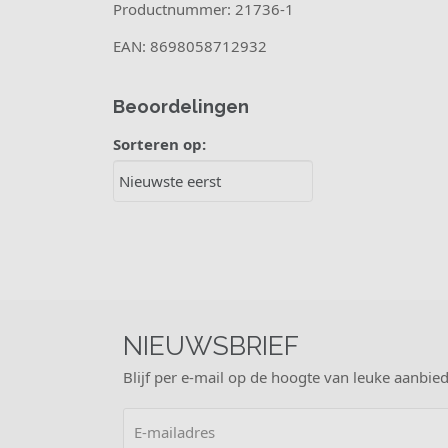
Productnummer: 21736-1
EAN: 8698058712932
Beoordelingen
Sorteren op:
NIEUWSBRIEF
Blijf per e-mail op de hoogte van leuke aanbied