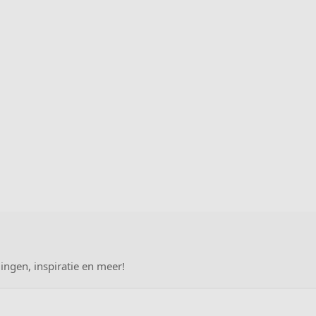
ingen, inspiratie en meer!