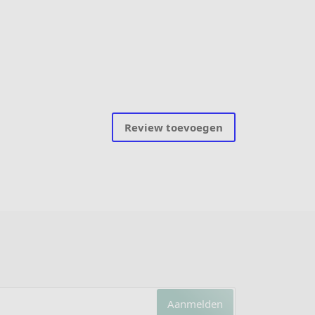
Review toevoegen
Aanmelden