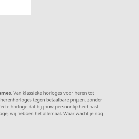
dames
. Van klassieke horloges voor heren tot
 herenhorloges tegen betaalbare prijzen, zonder
ecte horloge dat bij jouw persoonlijkheid past.
oge, wij hebben het allemaal. Waar wacht je nog