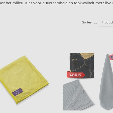
oor het milieu. Kies voor duurzaamheid en topkwaliteit met Silva
Sorteer op:
Produc